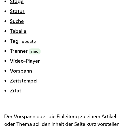
Stage
Status
Suche
Tabelle
Tag
update
Trenner
neu
Video-Player
Vorspann
Zeitstempel
Zitat
Der Vorspann oder die Einleitung zu einem Artikel
oder Thema soll den Inhalt der Seite kurz vorstellen