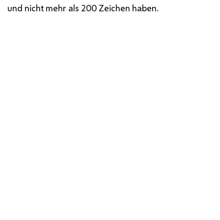
und nicht mehr als 200 Zeichen haben.