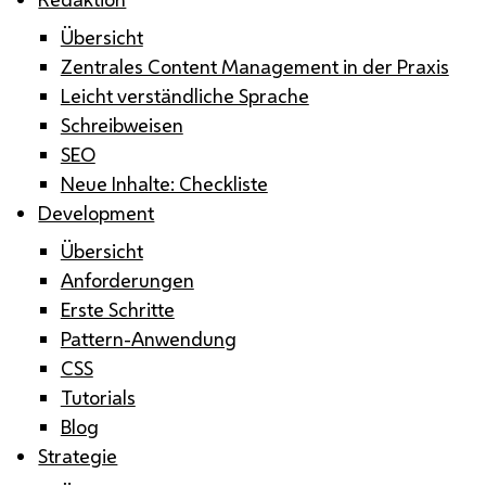
Übersicht
Zentrales Content Management in der Praxis
Leicht verständliche Sprache
Schreibweisen
SEO
Neue Inhalte: Checkliste
Development
Übersicht
Anforderungen
Erste Schritte
Pattern-Anwendung
CSS
Tutorials
Blog
Strategie