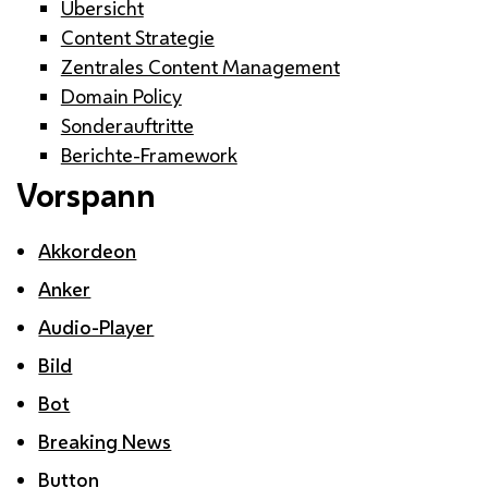
Übersicht
Content Strategie
Zentrales Content Management
Domain Policy
Sonderauftritte
Berichte-Framework
Vorspann
Akkordeon
Anker
Audio-Player
Bild
Bot
Breaking News
Button