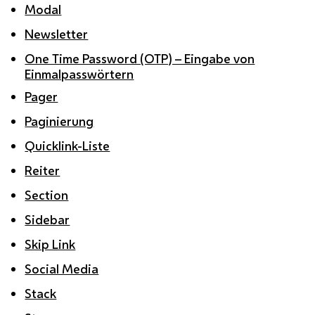
Modal
Newsletter
One Time Password (OTP) – Eingabe von
Einmalpasswörtern
Pager
Paginierung
Quicklink-Liste
Reiter
Section
Sidebar
Skip Link
Social Media
Stack