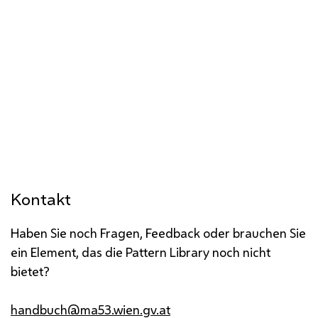
Kontakt
Haben Sie noch Fragen, Feedback oder brauchen Sie
ein Element, das die Pattern Library noch nicht
bietet?
handbuch@ma53.wien.gv.at