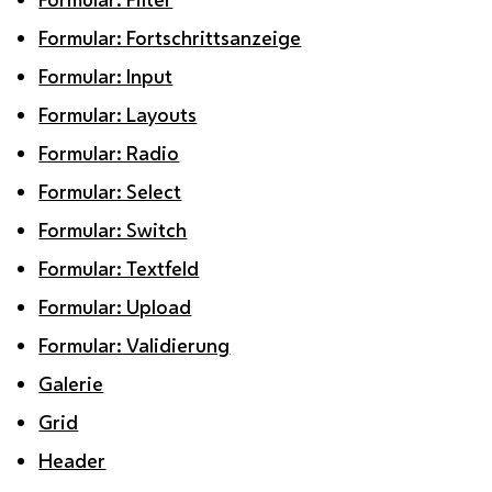
Formular: Fortschrittsanzeige
Formular: Input
Formular: Layouts
Formular: Radio
Formular: Select
Formular: Switch
Formular: Textfeld
Formular: Upload
Formular: Validierung
Galerie
Grid
Header