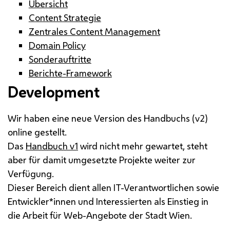
Übersicht
Content Strategie
Zentrales Content Management
Domain Policy
Sonderauftritte
Berichte-Framework
Development
Wir haben eine neue Version des Handbuchs (v2)
online gestellt.
Das
Handbuch v1
wird nicht mehr gewartet, steht
aber für damit umgesetzte Projekte weiter zur
Verfügung.
Dieser Bereich dient allen IT-Verantwortlichen sowie
Entwickler*innen und Interessierten als Einstieg in
die Arbeit für Web-Angebote der Stadt Wien.