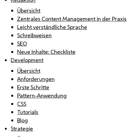
Übersicht
Zentrales Content Management in der Praxis
Leicht verständliche Sprache
Schreibweisen
SEO
Neue Inhalte: Checkliste
Development
Übersicht
Anforderungen
Erste Schritte
Pattern-Anwendung
CSS
Tutorials
Blog
Strategie