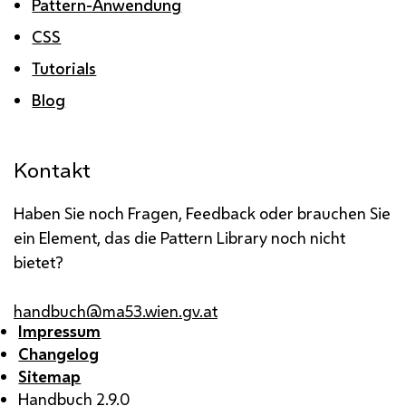
Pattern-Anwendung
CSS
Tutorials
Blog
Kontakt
Haben Sie noch Fragen, Feedback oder brauchen Sie
ein Element, das die Pattern Library noch nicht
bietet?
handbuch@ma53.wien.gv.at
Impressum
Changelog
Sitemap
Handbuch 2.9.0