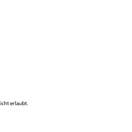
cht erlaubt.