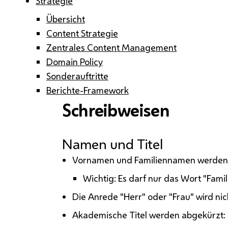
Strategie
Übersicht
Content Strategie
Zentrales Content Management
Domain Policy
Sonderauftritte
Berichte-Framework
Schreibweisen
Namen und Titel
Vornamen und Familiennamen werden
Wichtig: Es darf nur das Wort "Fam
Die Anrede "Herr" oder "Frau" wird ni
Akademische Titel werden abgekürzt: