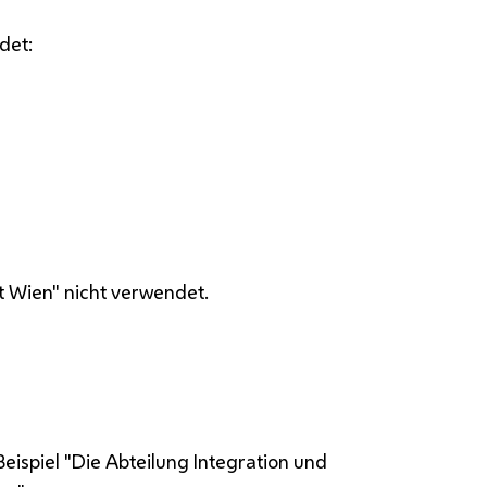
det:
 Wien" nicht verwendet.
eispiel "Die Abteilung Integration und