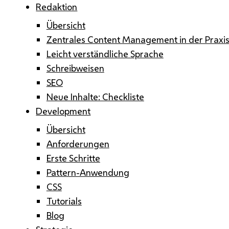
Redaktion
Übersicht
Zentrales Content Management in der Praxi
Leicht verständliche Sprache
Schreibweisen
SEO
Neue Inhalte: Checkliste
Development
Übersicht
Anforderungen
Erste Schritte
Pattern-Anwendung
CSS
Tutorials
Blog