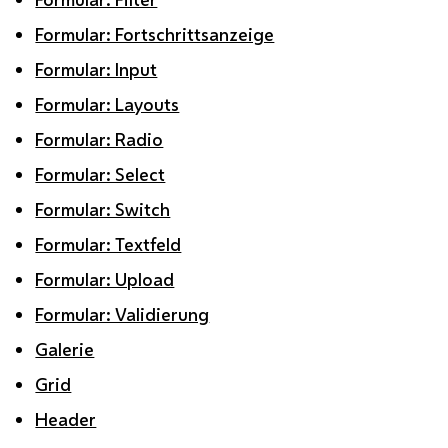
Formular: Fortschrittsanzeige
Formular: Input
Formular: Layouts
Formular: Radio
Formular: Select
Formular: Switch
Formular: Textfeld
Formular: Upload
Formular: Validierung
Galerie
Grid
Header