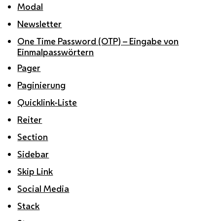
Modal
Newsletter
One Time Password (OTP) – Eingabe von
Einmalpasswörtern
Pager
Paginierung
Quicklink-Liste
Reiter
Section
Sidebar
Skip Link
Social Media
Stack