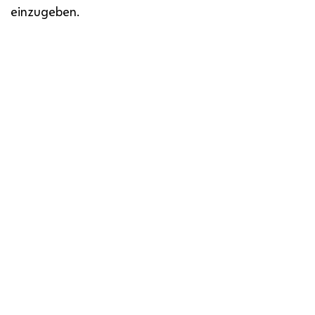
einzugeben.