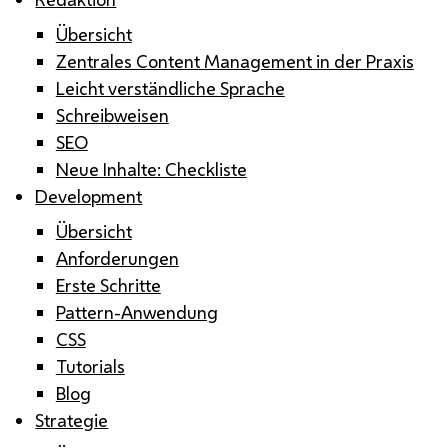
Übersicht
Zentrales Content Management in der Praxis
Leicht verständliche Sprache
Schreibweisen
SEO
Neue Inhalte: Checkliste
Development
Übersicht
Anforderungen
Erste Schritte
Pattern-Anwendung
CSS
Tutorials
Blog
Strategie