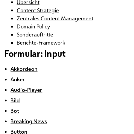
Übersicht
Content Strategie
Zentrales Content Management
Domain Policy
Sonderauftritte
Berichte-Framework
Formular: Input
Akkordeon
Anker
Audio-Player
Bild
Bot
Breaking News
Button