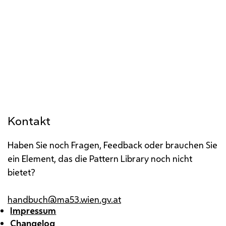
Kontakt
Haben Sie noch Fragen, Feedback oder brauchen Sie
ein Element, das die Pattern Library noch nicht
bietet?
handbuch@ma53.wien.gv.at
Impressum
Changelog