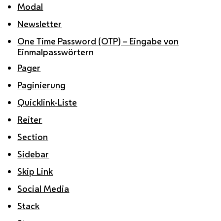
Modal
Newsletter
One Time Password (OTP) – Eingabe von
Einmalpasswörtern
Pager
Paginierung
Quicklink-Liste
Reiter
Section
Sidebar
Skip Link
Social Media
Stack