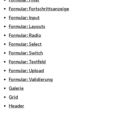
Formular: Fortschrittsanzeige
Formular: Input
Formular: Layouts
Formular: Radio
Formular: Select
Formular: Switch
Formular: Textfeld
Formular: Upload
Formular: Validierung
Galerie
Grid
Header