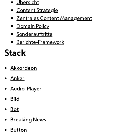
Übersicht
Content Strategie
Zentrales Content Management
Domain Policy
Sonderauftritte
Berichte-Framework
Stack
Akkordeon
Anker
Audio-Player
Bild
Bot
Breaking News
Button