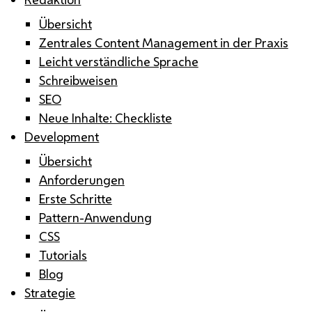
Übersicht
Zentrales Content Management in der Praxis
Leicht verständliche Sprache
Schreibweisen
SEO
Neue Inhalte: Checkliste
Development
Übersicht
Anforderungen
Erste Schritte
Pattern-Anwendung
CSS
Tutorials
Blog
Strategie