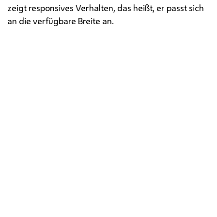
zeigt responsives Verhalten, das heißt, er passt sich
an die verfügbare Breite an.