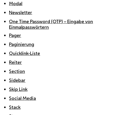
Modal
Newsletter
One Time Password (OTP) – Eingabe von
Einmalpasswörtern
Pager
Paginierung
Quicklink-Liste
Reiter
Section
Sidebar
Skip Link
Social Media
Stack