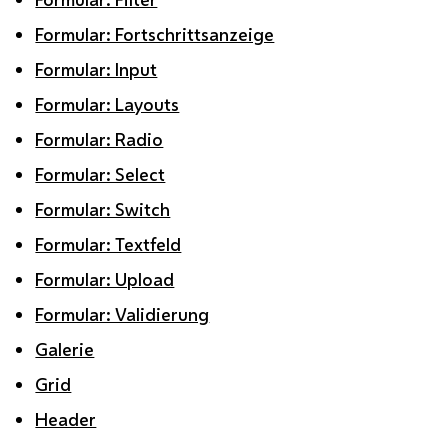
Formular: Fortschrittsanzeige
Formular: Input
Formular: Layouts
Formular: Radio
Formular: Select
Formular: Switch
Formular: Textfeld
Formular: Upload
Formular: Validierung
Galerie
Grid
Header