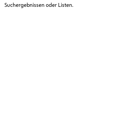
Suchergebnissen oder Listen.