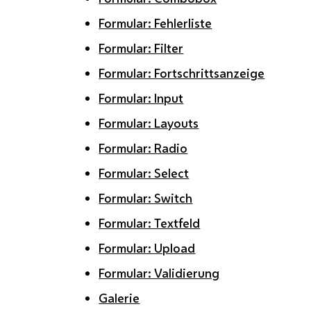
Formular: Fehlerliste
Formular: Filter
Formular: Fortschrittsanzeige
Formular: Input
Formular: Layouts
Formular: Radio
Formular: Select
Formular: Switch
Formular: Textfeld
Formular: Upload
Formular: Validierung
Galerie