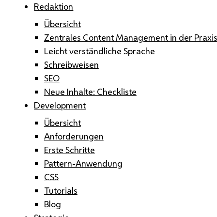
Redaktion
Übersicht
Zentrales Content Management in der Praxi
Leicht verständliche Sprache
Schreibweisen
SEO
Neue Inhalte: Checkliste
Development
Übersicht
Anforderungen
Erste Schritte
Pattern-Anwendung
CSS
Tutorials
Blog