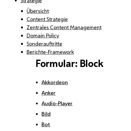
Strategie
Übersicht
Content Strategie
Zentrales Content Management
Domain Policy
Sonderauftritte
Berichte-Framework
Formular: Block
Akkordeon
Anker
Audio-Player
Bild
Bot