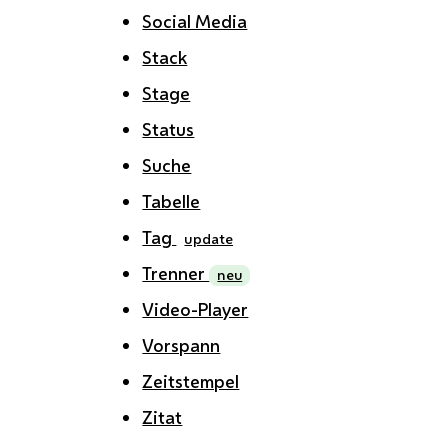
Social Media
Stack
Stage
Status
Suche
Tabelle
Tag
update
Trenner
neu
Video-Player
Vorspann
Zeitstempel
Zitat