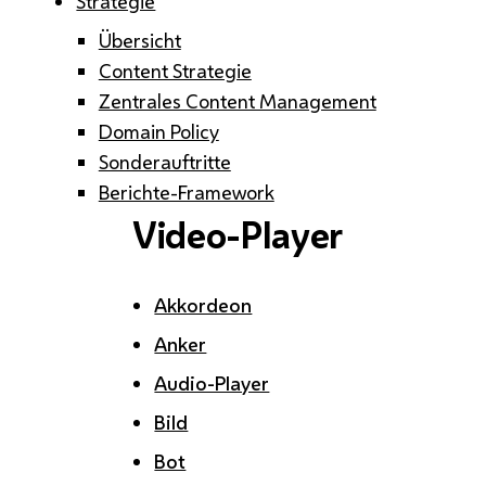
Strategie
Übersicht
Content Strategie
Zentrales Content Management
Domain Policy
Sonderauftritte
Berichte-Framework
Video-Player
Akkordeon
Anker
Audio-Player
Bild
Bot