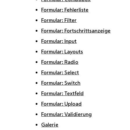
Formular: Fehlerliste
Formular: Filter
Formular: Fortschrittsanzeige
Formular: Input
Formular: Layouts
Formular: Radio
Formular: Select
Formular: Switch
Formular: Textfeld
Formular: Upload
Formular: Validierung
Galerie