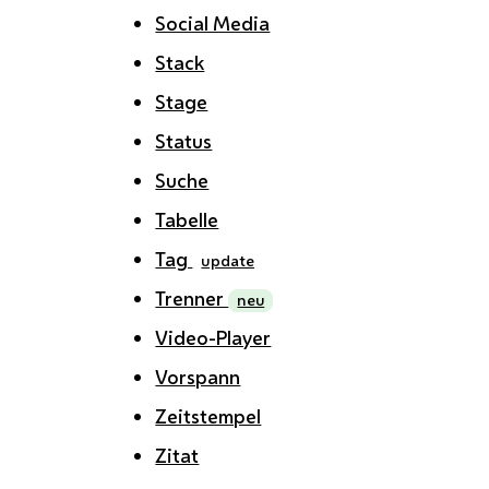
Social Media
Stack
Stage
Status
Suche
Tabelle
Tag
update
Trenner
neu
Video-Player
Vorspann
Zeitstempel
Zitat