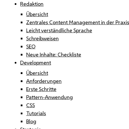
Redaktion
Übersicht
Zentrales Content Management in der Praxi
Leicht verständliche Sprache
Schreibweisen
SEO
Neue Inhalte: Checkliste
Development
Übersicht
Anforderungen
Erste Schritte
Pattern-Anwendung
CSS
Tutorials
Blog