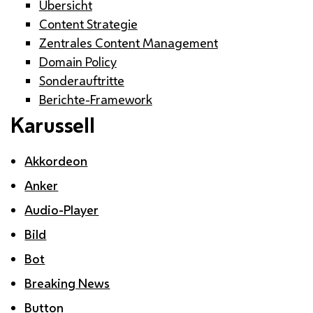
Übersicht
Content Strategie
Zentrales Content Management
Domain Policy
Sonderauftritte
Berichte-Framework
Karussell
Akkordeon
Anker
Audio-Player
Bild
Bot
Breaking News
Button