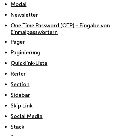
Modal
Newsletter
One Time Password (OTP) – Eingabe von
Einmalpasswörtern
Pager
Paginierung
Quicklink-Liste
Reiter
Section
Sidebar
Skip Link
Social Media
Stack