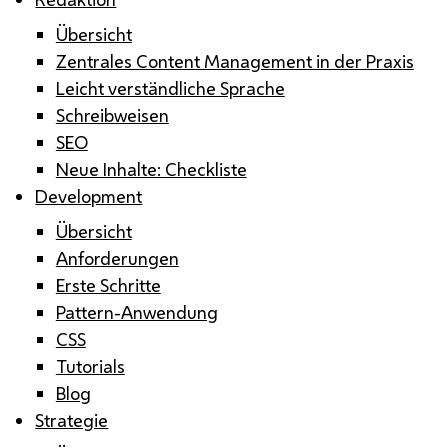
Übersicht
Zentrales Content Management in der Praxis
Leicht verständliche Sprache
Schreibweisen
SEO
Neue Inhalte: Checkliste
Development
Übersicht
Anforderungen
Erste Schritte
Pattern-Anwendung
CSS
Tutorials
Blog
Strategie