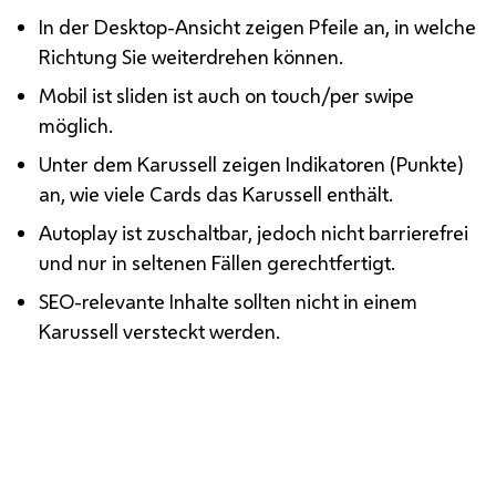
In der Desktop-Ansicht zeigen Pfeile an, in welche
Richtung Sie weiterdrehen können.
Mobil ist sliden ist auch on touch/per swipe
möglich.
Unter dem Karussell zeigen Indikatoren (Punkte)
an, wie viele Cards das Karussell enthält.
Autoplay ist zuschaltbar, jedoch nicht barrierefrei
und nur in seltenen Fällen gerechtfertigt.
SEO-relevante Inhalte sollten nicht in einem
Karussell versteckt werden.