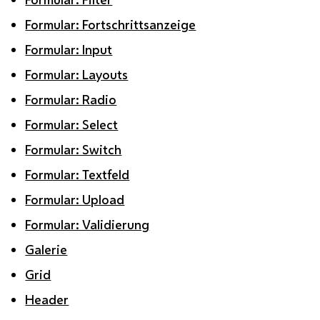
Formular: Fortschrittsanzeige
Formular: Input
Formular: Layouts
Formular: Radio
Formular: Select
Formular: Switch
Formular: Textfeld
Formular: Upload
Formular: Validierung
Galerie
Grid
Header