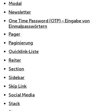
Modal
Newsletter
One Time Password (OTP) – Eingabe von
Einmalpasswörtern
Pager
Paginierung
Quicklink-Liste
Reiter
Section
Sidebar
Skip Link
Social Media
Stack