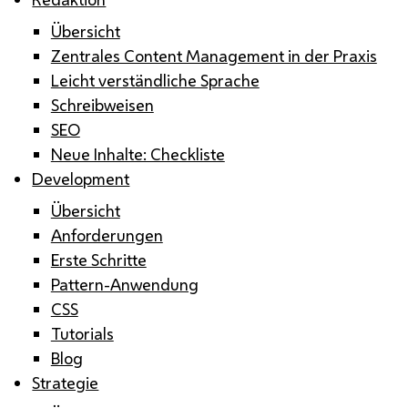
Übersicht
Zentrales Content Management in der Praxis
Leicht verständliche Sprache
Schreibweisen
SEO
Neue Inhalte: Checkliste
Development
Übersicht
Anforderungen
Erste Schritte
Pattern-Anwendung
CSS
Tutorials
Blog
Strategie