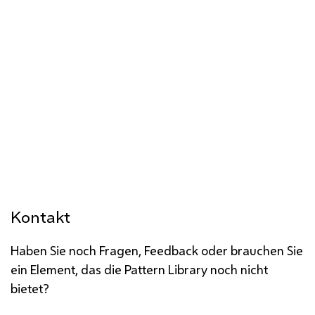
Kontakt
Haben Sie noch Fragen, Feedback oder brauchen Sie
ein Element, das die Pattern Library noch nicht
bietet?