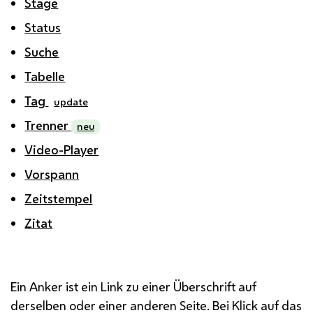
Stage
Status
Suche
Tabelle
Tag
update
Trenner
neu
Video-Player
Vorspann
Zeitstempel
Zitat
Ein Anker ist ein Link zu einer Überschrift auf
derselben oder einer anderen Seite. Bei Klick auf das