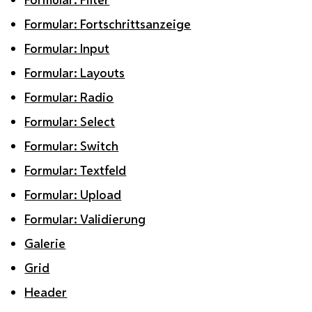
Formular: Fortschrittsanzeige
Formular: Input
Formular: Layouts
Formular: Radio
Formular: Select
Formular: Switch
Formular: Textfeld
Formular: Upload
Formular: Validierung
Galerie
Grid
Header