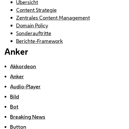
Übersicht
Content Strategie
Zentrales Content Management
Domain Policy
Sonderauftritte
Berichte-Framework
Anker
Akkordeon
Anker
Audio-Player
Bild
Bot
Breaking News
Button