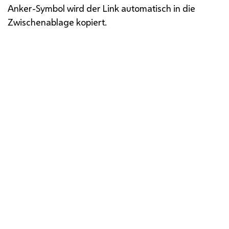
Anker-Symbol wird der Link automatisch in die
Zwischenablage kopiert.