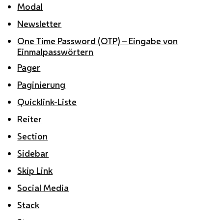
Modal
Newsletter
One Time Password (OTP) – Eingabe von
Einmalpasswörtern
Pager
Paginierung
Quicklink-Liste
Reiter
Section
Sidebar
Skip Link
Social Media
Stack