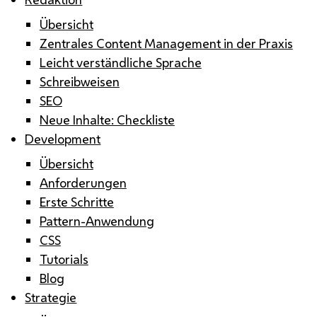
Übersicht
Zentrales Content Management in der Praxis
Leicht verständliche Sprache
Schreibweisen
SEO
Neue Inhalte: Checkliste
Development
Übersicht
Anforderungen
Erste Schritte
Pattern-Anwendung
CSS
Tutorials
Blog
Strategie