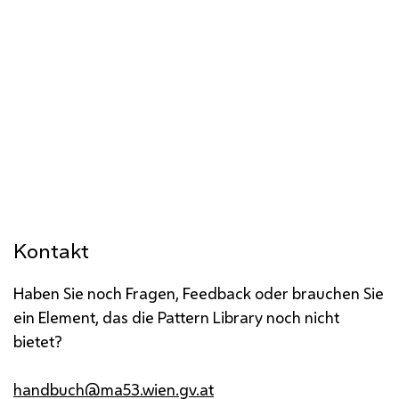
Kontakt
Haben Sie noch Fragen, Feedback oder brauchen Sie
ein Element, das die Pattern Library noch nicht
bietet?
handbuch@ma53.wien.gv.at