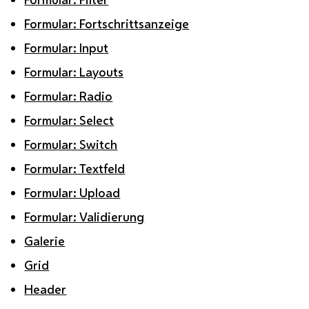
Formular: Fortschrittsanzeige
Formular: Input
Formular: Layouts
Formular: Radio
Formular: Select
Formular: Switch
Formular: Textfeld
Formular: Upload
Formular: Validierung
Galerie
Grid
Header