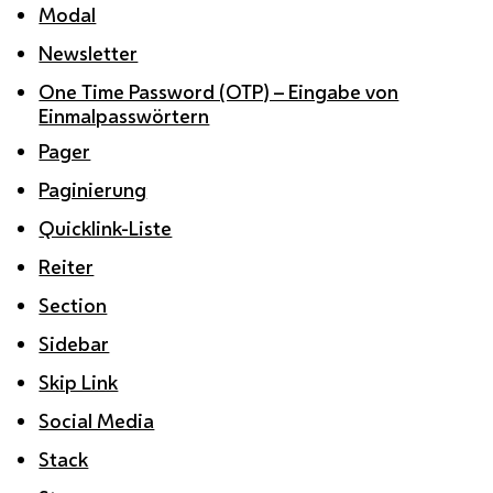
Modal
Newsletter
One Time Password (OTP) – Eingabe von
Einmalpasswörtern
Pager
Paginierung
Quicklink-Liste
Reiter
Section
Sidebar
Skip Link
Social Media
Stack