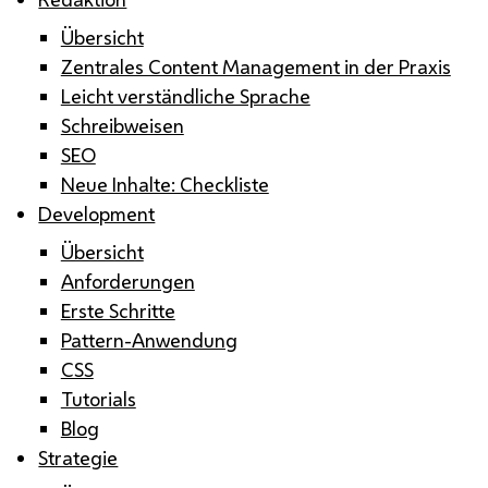
Übersicht
Zentrales Content Management in der Praxis
Leicht verständliche Sprache
Schreibweisen
SEO
Neue Inhalte: Checkliste
Development
Übersicht
Anforderungen
Erste Schritte
Pattern-Anwendung
CSS
Tutorials
Blog
Strategie