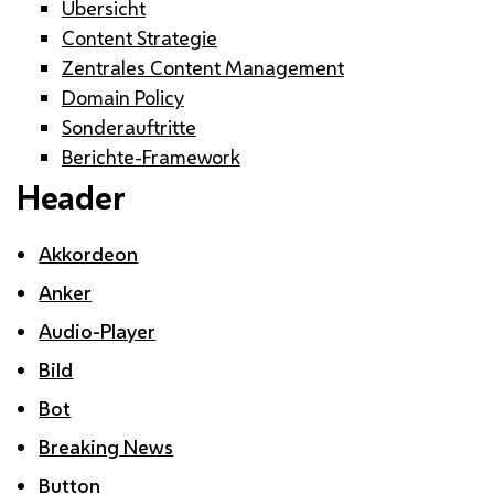
Übersicht
Content Strategie
Zentrales Content Management
Domain Policy
Sonderauftritte
Berichte-Framework
Header
Akkordeon
Anker
Audio-Player
Bild
Bot
Breaking News
Button