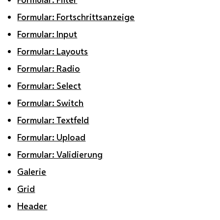
Formular: Fortschrittsanzeige
Formular: Input
Formular: Layouts
Formular: Radio
Formular: Select
Formular: Switch
Formular: Textfeld
Formular: Upload
Formular: Validierung
Galerie
Grid
Header