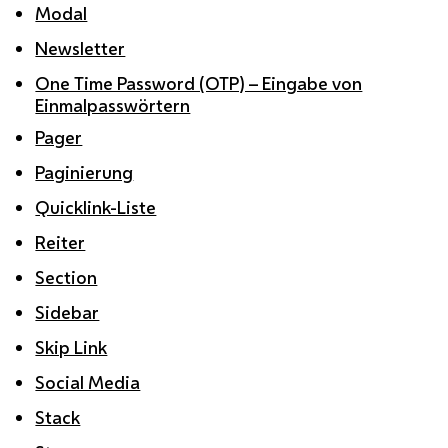
Modal
Newsletter
One Time Password (OTP) – Eingabe von
Einmalpasswörtern
Pager
Paginierung
Quicklink-Liste
Reiter
Section
Sidebar
Skip Link
Social Media
Stack