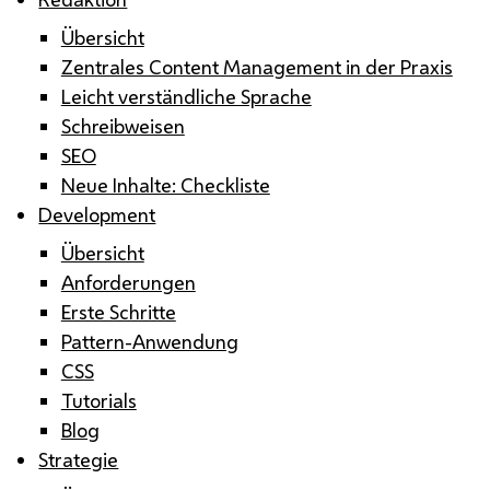
Übersicht
Zentrales Content Management in der Praxis
Leicht verständliche Sprache
Schreibweisen
SEO
Neue Inhalte: Checkliste
Development
Übersicht
Anforderungen
Erste Schritte
Pattern-Anwendung
CSS
Tutorials
Blog
Strategie