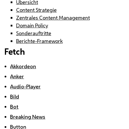
Übersicht
Content Strategie
Zentrales Content Management
Domain Policy
Sonderauftritte
Berichte-Framework
Fetch
Akkordeon
Anker
Audio-Player
Bild
Bot
Breaking News
Button