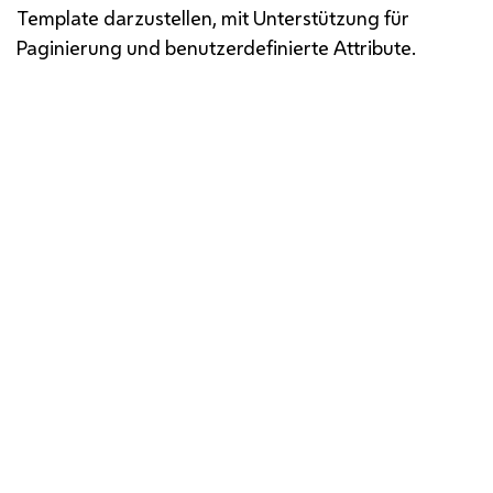
Template darzustellen, mit Unterstützung für
Paginierung und benutzerdefinierte Attribute.