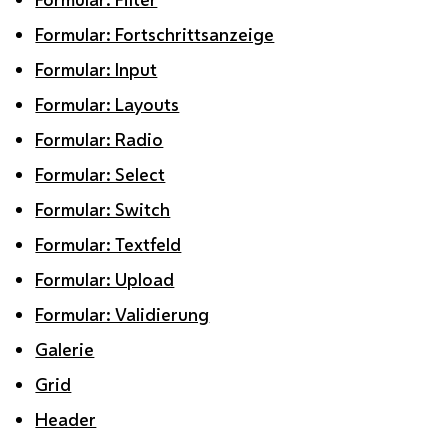
Formular: Fortschrittsanzeige
Formular: Input
Formular: Layouts
Formular: Radio
Formular: Select
Formular: Switch
Formular: Textfeld
Formular: Upload
Formular: Validierung
Galerie
Grid
Header