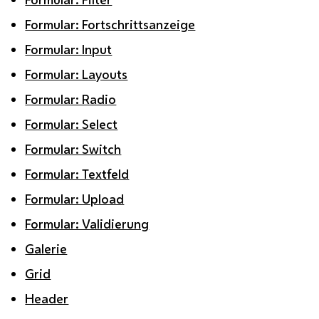
Formular: Fortschrittsanzeige
Formular: Input
Formular: Layouts
Formular: Radio
Formular: Select
Formular: Switch
Formular: Textfeld
Formular: Upload
Formular: Validierung
Galerie
Grid
Header