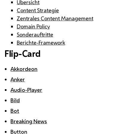
Übersicht
Content Strategie
Zentrales Content Management
Domain Policy
Sonderauftritte
Berichte-Framework
Flip-Card
Akkordeon
Anker
Audio-Player
Bild
Bot
Breaking News
Button