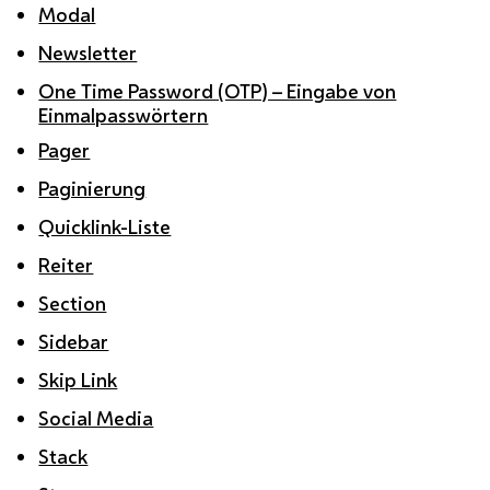
Modal
Newsletter
One Time Password (OTP) – Eingabe von
Einmalpasswörtern
Pager
Paginierung
Quicklink-Liste
Reiter
Section
Sidebar
Skip Link
Social Media
Stack