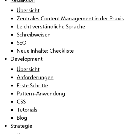
Übersicht
Zentrales Content Management in der Praxis
Leicht verständliche Sprache
Schreibweisen
SEO
Neue Inhalte: Checkliste
Development
Übersicht
Anforderungen
Erste Schritte
Pattern-Anwendung
CSS
Tutorials
Blog
Strategie