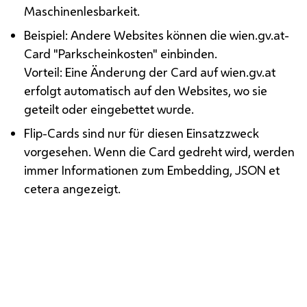
Maschinenlesbarkeit.
Beispiel: Andere Websites können die wien.gv.at-
Card "Parkscheinkosten" einbinden.
Vorteil: Eine Änderung der Card auf wien.gv.at
erfolgt automatisch auf den Websites, wo sie
geteilt oder eingebettet wurde.
Flip-Cards sind nur für diesen Einsatzzweck
vorgesehen. Wenn die Card gedreht wird, werden
immer Informationen zum Embedding, JSON et
cetera angezeigt.