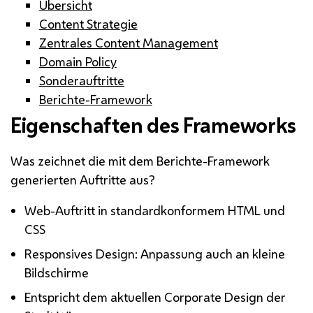
Übersicht
Content Strategie
Zentrales Content Management
Domain Policy
Sonderauftritte
Berichte-Framework
Eigenschaften des Frameworks
Was zeichnet die mit dem Berichte-Framework
generierten Auftritte aus?
Web-Auftritt in standardkonformem HTML und
CSS
Responsives Design: Anpassung auch an kleine
Bildschirme
Entspricht dem aktuellen Corporate Design der