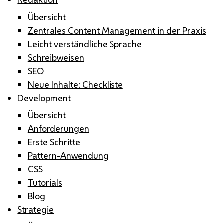
Übersicht
Zentrales Content Management in der Praxis
Leicht verständliche Sprache
Schreibweisen
SEO
Neue Inhalte: Checkliste
Development
Übersicht
Anforderungen
Erste Schritte
Pattern-Anwendung
CSS
Tutorials
Blog
Strategie