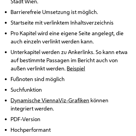
Stadt Wien.
Barrierefreie Umsetzung ist möglich.
Startseite mit verlinktem Inhaltsverzeichnis
Pro Kapitel wird eine eigene Seite angelegt, die
auch einzeln verlinkt werden kann.
Unterkapitel werden zu Ankerlinks. So kann etwa
auf bestimmte Passagen im Bericht auch von
außen verlinkt werden.
Beispiel
Fußnoten sind möglich
Suchfunktion
Dynamische ViennaViz-Grafiken
können
integriert werden.
PDF-Version
Hochperformant