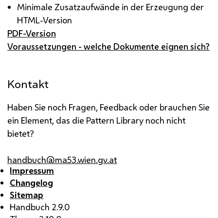
Minimale Zusatzaufwände in der Erzeugung der
HTML-Version
PDF-Version
Voraussetzungen - welche Dokumente eignen sich?
Kontakt
Haben Sie noch Fragen, Feedback oder brauchen Sie
ein Element, das die Pattern Library noch nicht
bietet?
handbuch@ma53.wien.gv.at
Impressum
Changelog
Sitemap
Handbuch 2.9.0