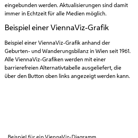
eingebunden werden. Aktualisierungen sind damit
immer in Echtzeit für alle Medien möglich.
Beispiel einer ViennaViz-Grafik
Beispiel einer ViennaViz-Grafik anhand der
Geburten- und Wanderungsbilanz in Wien seit 1961.
Alle ViennaViz-Grafiken werden mit einer
barrierefreien Alternativtabelle ausgeliefert, die
über den Button oben links angezeigt werden kann.
Beispiel für ein ViennaViz-Diagramm