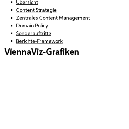
Übersicht
Content Strategie
Zentrales Content Management
Domain Policy
Sonderauftritte
Berichte-Framework
ViennaViz-Grafiken