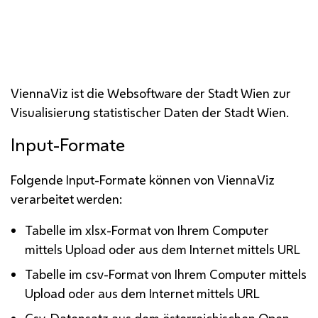
ViennaViz ist die Websoftware der Stadt Wien zur
Visualisierung statistischer Daten der Stadt Wien.
Input-Formate
Folgende Input-Formate können von ViennaViz
verarbeitet werden:
Tabelle im xlsx-Format von Ihrem Computer
mittels Upload oder aus dem Internet mittels URL
Tabelle im csv-Format von Ihrem Computer mittels
Upload oder aus dem Internet mittels URL