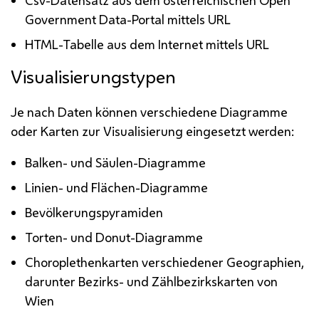
Csv-Datensatz aus dem österreichischen Open
Government Data-Portal mittels URL
HTML-Tabelle aus dem Internet mittels URL
Visualisierungstypen
Je nach Daten können verschiedene Diagramme
oder Karten zur Visualisierung eingesetzt werden:
Balken- und Säulen-Diagramme
Linien- und Flächen-Diagramme
Bevölkerungspyramiden
Torten- und Donut-Diagramme
Choroplethenkarten verschiedener Geographien,
darunter Bezirks- und Zählbezirkskarten von
Wien