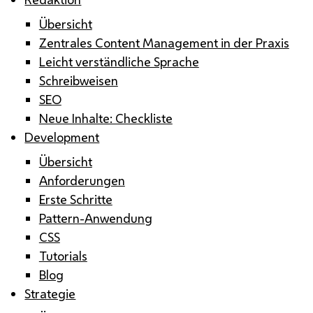
Übersicht
Zentrales Content Management in der Praxis
Leicht verständliche Sprache
Schreibweisen
SEO
Neue Inhalte: Checkliste
Development
Übersicht
Anforderungen
Erste Schritte
Pattern-Anwendung
CSS
Tutorials
Blog
Strategie