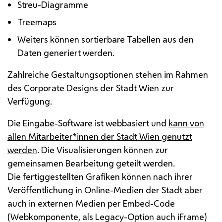
Streu-Diagramme
Treemaps
Weiters können sortierbare Tabellen aus den
Daten generiert werden.
Zahlreiche Gestaltungsoptionen stehen im Rahmen
des Corporate Designs der Stadt Wien zur
Verfügung.
Die Eingabe-Software ist webbasiert und
kann von
allen Mitarbeiter*innen der Stadt Wien genutzt
werden
. Die Visualisierungen können zur
gemeinsamen Bearbeitung geteilt werden.
Die fertiggestellten Grafiken können nach ihrer
Veröffentlichung in Online-Medien der Stadt aber
auch in externen Medien per Embed-Code
(Webkomponente, als Legacy-Option auch iFrame)