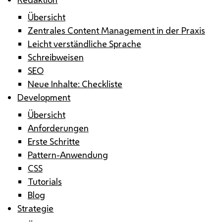
Übersicht
Zentrales Content Management in der Praxis
Leicht verständliche Sprache
Schreibweisen
SEO
Neue Inhalte: Checkliste
Development
Übersicht
Anforderungen
Erste Schritte
Pattern-Anwendung
CSS
Tutorials
Blog
Strategie