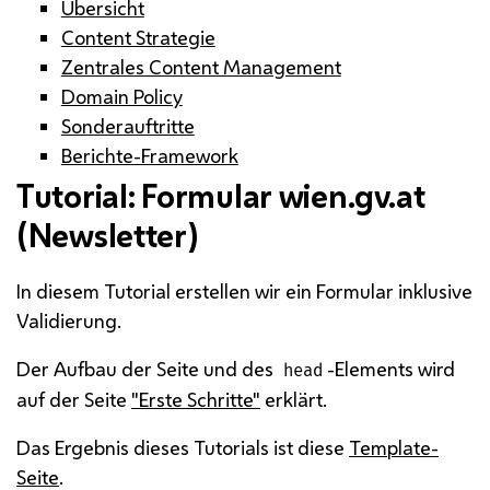
Übersicht
Content Strategie
Zentrales Content Management
Domain Policy
Sonderauftritte
Berichte-Framework
Tutorial: Formular wien.gv.at
(Newsletter)
In diesem Tutorial erstellen wir ein Formular inklusive
Validierung.
Der Aufbau der Seite und des
-Elements wird
head
auf der Seite
"Erste Schritte"
erklärt.
Das Ergebnis dieses Tutorials ist diese
Template-
Seite
.