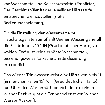
von Waschmittel und Kalkschutzmittel (Enthärter).
Der Geschirrspüler ist der jeweiligen Härtestufe
entsprechend einzustellen (siehe
Bedienungsanleitung).
Für die Einstellung der Wasserhärte bei
Haushaltsgeräten empfiehlt Wiener Wasser generell
die Einstellung < 10 °dH (Grad deutscher Härte) zu
wählen. Dafür ist keine erhöhte Waschmittel-,
beziehungsweise Kalkschutzmitteldosierung
erforderlich.
Das Wiener Trinkwasser weist eine Härte von 6 bis 11
(in manchen Fällen 16) °dH (Grad deutscher Härte)
auf. Über den Wasserhärtebereich der einzelnen
Wiener Bezirke gibt ein Tonbanddienst von Wiener
Wasser Auskunft: