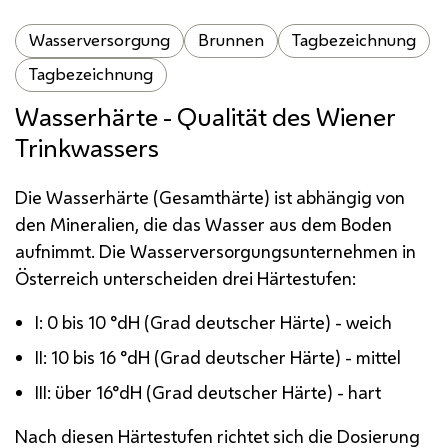
Wasserversorgung
Brunnen
Tagbezeichnung
Tagbezeichnung
Wasserhärte - Qualität des Wiener
Trinkwassers
Die Wasserhärte (Gesamthärte) ist abhängig von
den Mineralien, die das Wasser aus dem Boden
aufnimmt. Die Wasserversorgungsunternehmen in
Österreich unterscheiden drei Härtestufen:
I: 0 bis 10 °dH (Grad deutscher Härte) - weich
II: 10 bis 16 °dH (Grad deutscher Härte) - mittel
III: über 16°dH (Grad deutscher Härte) - hart
Nach diesen Härtestufen richtet sich die Dosierung