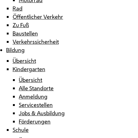
Rad
Öffentlicher Verkehr
Zu Fuß
Baustellen
Verkehrssicherheit
Bildung
Übersicht
Kindergarten
Übersicht
Alle Standorte
Anmeldung
Servicestellen
Jobs & Ausbildung
Förderungen
Schule