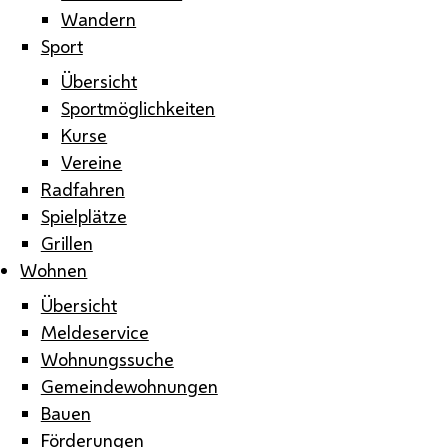
Wandern
Sport
Übersicht
Sportmöglichkeiten
Kurse
Vereine
Radfahren
Spielplätze
Grillen
Wohnen
Übersicht
Meldeservice
Wohnungssuche
Gemeindewohnungen
Bauen
Förderungen