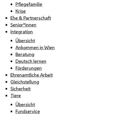
Pflegefamilie
Krise
Ehe & Partnerschaft
Senior*innen
Integration
Übersicht
Ankommen in Wien
Beratung
Deutsch lernen
Förderungen
Ehrenamtliche Arbeit
Gleichstellung
Sicherheit
Tiere
Übersicht
Fundservice