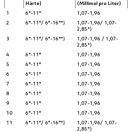
Härte)
(Millimol pro Liter)
1
6°-11°
1,07-1,96
2
6°-11°/ 6°-16°*)
1,07-1,96/ 1,07-
2,85*)
3
6°-11°/ 6°-16°*)
1,07-1,96 / 1,07-
2,85*)
4
6°-11°
1,07-1,96
5
6°-11°
1,07-1,96
6
6°-11°
1,07-1,96
7
6°-11°
1,07-1,96
8
6°-11°
1,07-1,96
9
6°-11°
1,07-1,96
10
6°-11°
1,07-1,96
11
6°-11°/ 6°-16°*)
1,07-1,96/ 1,07-
2,85*)