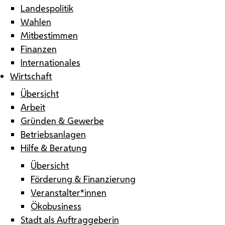
Landespolitik
Wahlen
Mitbestimmen
Finanzen
Internationales
Wirtschaft
Übersicht
Arbeit
Gründen & Gewerbe
Betriebsanlagen
Hilfe & Beratung
Übersicht
Förderung & Finanzierung
Veranstalter*innen
Ökobusiness
Stadt als Auftraggeberin