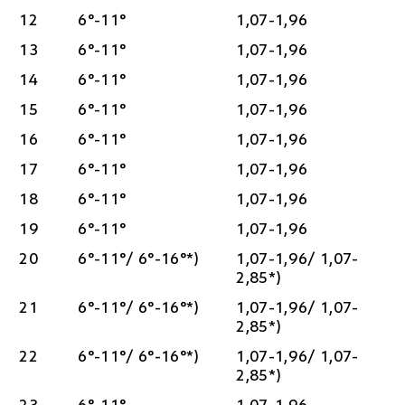
12
6°-11°
1,07-1,96
13
6°-11°
1,07-1,96
14
6°-11°
1,07-1,96
15
6°-11°
1,07-1,96
16
6°-11°
1,07-1,96
17
6°-11°
1,07-1,96
18
6°-11°
1,07-1,96
19
6°-11°
1,07-1,96
20
6°-11°/ 6°-16°*)
1,07-1,96/ 1,07-
2,85*)
21
6°-11°/ 6°-16°*)
1,07-1,96/ 1,07-
2,85*)
22
6°-11°/ 6°-16°*)
1,07-1,96/ 1,07-
2,85*)
23
6°-11°
1,07-1,96