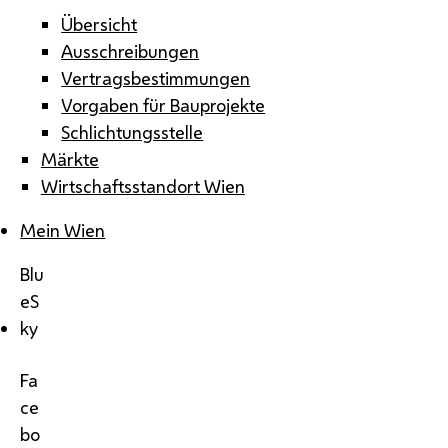
Übersicht
Ausschreibungen
Vertragsbestimmungen
Vorgaben für Bauprojekte
Schlichtungsstelle
Märkte
Wirtschaftsstandort Wien
Mein Wien
Blu
eS
ky
Fa
ce
bo