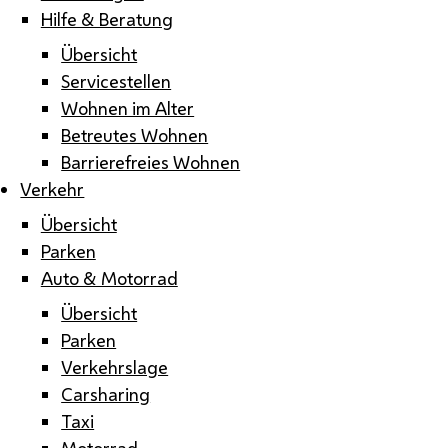
Hilfe & Beratung
Übersicht
Servicestellen
Wohnen im Alter
Betreutes Wohnen
Barrierefreies Wohnen
Verkehr
Übersicht
Parken
Auto & Motorrad
Übersicht
Parken
Verkehrslage
Carsharing
Taxi
Motorrad