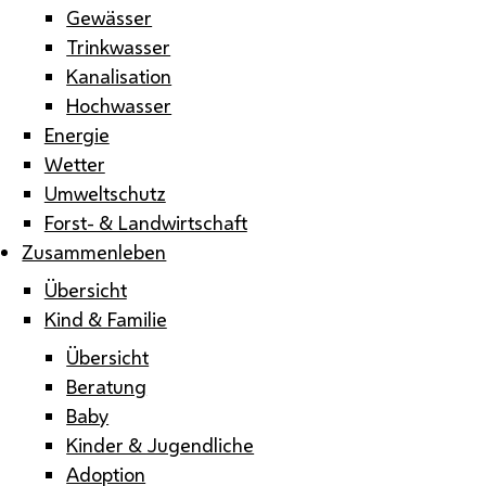
Gewässer
Trinkwasser
Kanalisation
Hochwasser
Energie
Wetter
Umweltschutz
Forst- & Landwirtschaft
Zusammenleben
Übersicht
Kind & Familie
Übersicht
Beratung
Baby
Kinder & Jugendliche
Adoption