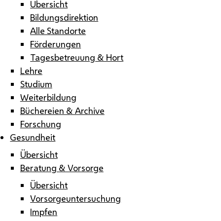
Übersicht
Bildungsdirektion
Alle Standorte
Förderungen
Tagesbetreuung & Hort
Lehre
Studium
Weiterbildung
Büchereien & Archive
Forschung
Gesundheit
Übersicht
Beratung & Vorsorge
Übersicht
Vorsorgeuntersuchung
Impfen