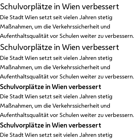
Schulvorplätze in Wien verbessert
Die Stadt Wien setzt seit vielen Jahren stetig
Maßnahmen, um die Verkehrssicherheit und
Aufenthaltsqualität vor Schulen weiter zu verbessern.
Schulvorplätze in Wien verbessert
Die Stadt Wien setzt seit vielen Jahren stetig
Maßnahmen, um die Verkehrssicherheit und
Aufenthaltsqualität vor Schulen weiter zu verbessern.
Schulvorplätze in Wien verbessert
Die Stadt Wien setzt seit vielen Jahren stetig
Maßnahmen, um die Verkehrssicherheit und
Aufenthaltsqualität vor Schulen weiter zu verbessern.
Schulvorplätze in Wien verbessert
Die Stadt Wien setzt seit vielen Jahren stetig