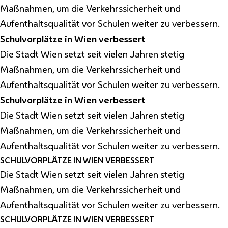
Maßnahmen, um die Verkehrssicherheit und
Aufenthaltsqualität vor Schulen weiter zu verbessern.
Schulvorplätze in Wien verbessert
Die Stadt Wien setzt seit vielen Jahren stetig
Maßnahmen, um die Verkehrssicherheit und
Aufenthaltsqualität vor Schulen weiter zu verbessern.
Schulvorplätze in Wien verbessert
Die Stadt Wien setzt seit vielen Jahren stetig
Maßnahmen, um die Verkehrssicherheit und
Aufenthaltsqualität vor Schulen weiter zu verbessern.
SCHULVORPLÄTZE IN WIEN VERBESSERT
Die Stadt Wien setzt seit vielen Jahren stetig
Maßnahmen, um die Verkehrssicherheit und
Aufenthaltsqualität vor Schulen weiter zu verbessern.
SCHULVORPLÄTZE IN WIEN VERBESSERT