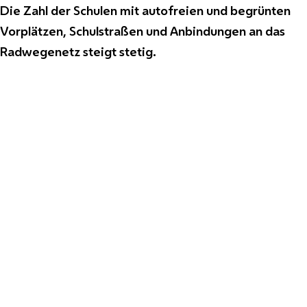
Die Zahl der Schulen mit autofreien und begrünten
Vorplätzen, Schulstraßen und Anbindungen an das
Radwegenetz steigt stetig.