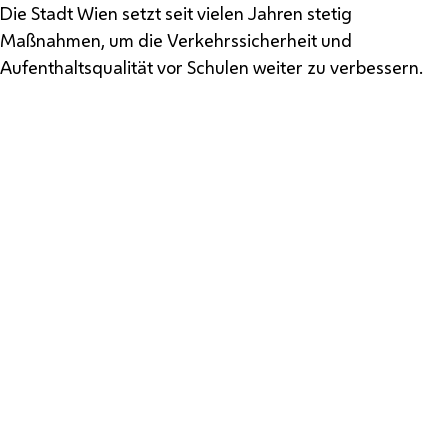
Die Stadt Wien setzt seit vielen Jahren stetig
Maßnahmen, um die Verkehrssicherheit und
Aufenthaltsqualität vor Schulen weiter zu verbessern.