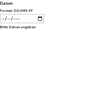
Datum
Format: DD.MM.YY
Bitte Datum angeben