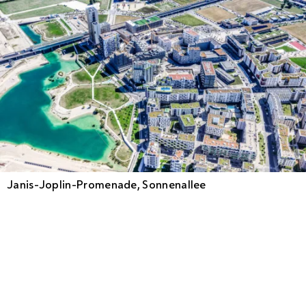
Janis-Joplin-Promenade, Sonnenallee