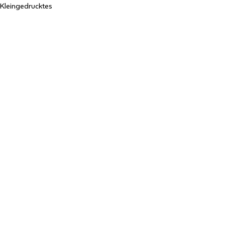
Kleingedrucktes