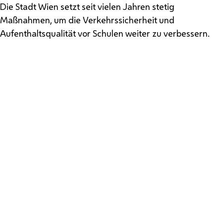
Die Stadt Wien setzt seit vielen Jahren stetig
Maßnahmen, um die Verkehrssicherheit und
Aufenthaltsqualität vor Schulen weiter zu verbessern.