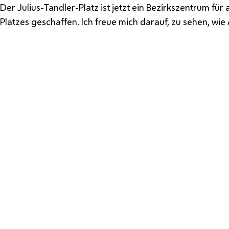
Der Julius-Tandler-Platz ist jetzt ein Bezirkszentrum fü
Platzes geschaffen. Ich freue mich darauf, zu sehen, w