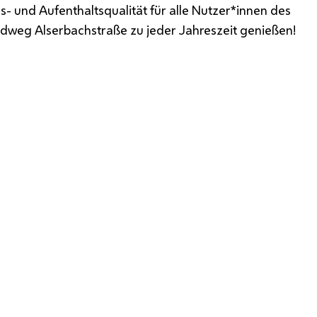
s- und Aufenthaltsqualität für alle Nutzer*innen des
Radweg Alserbachstraße zu jeder Jahreszeit genießen!